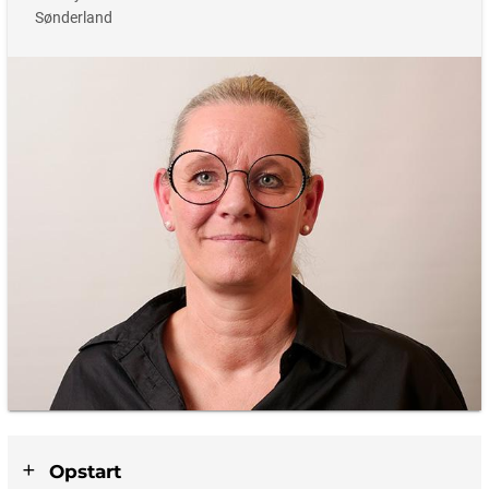
Sønderland
Opstart