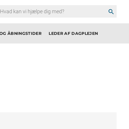
search
OG ÅBNINGSTIDER
LEDER AF DAGPLEJEN