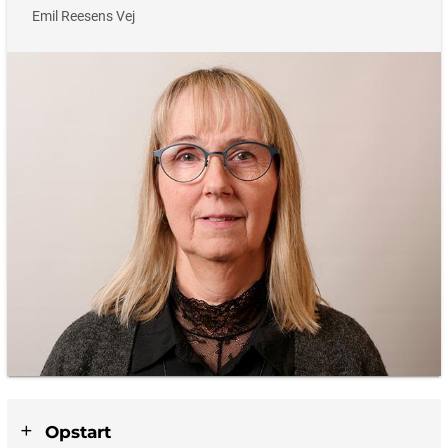
Emil Reesens Vej
Opstart