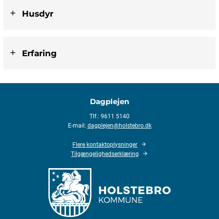
Husdyr
Erfaring
Dagplejen
Tlf.: 9611 5140
E-mail:
dagplejen@holstebro.dk
Flere kontaktoplysninger
Tilgængelighedserklæring