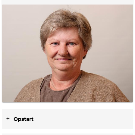
Opstart