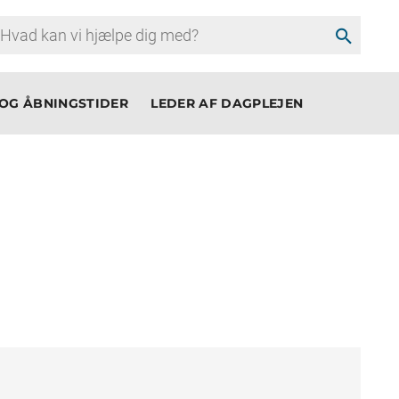
search
OG ÅBNINGSTIDER
LEDER AF DAGPLEJEN